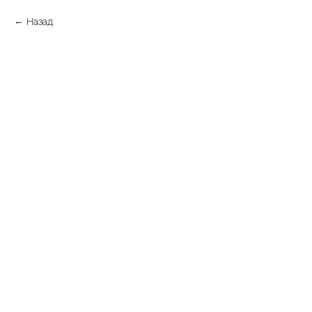
Назад