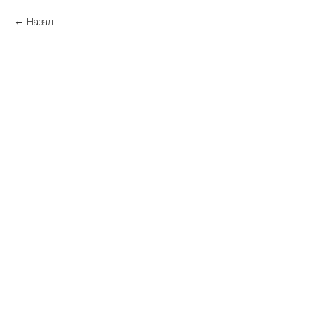
Назад